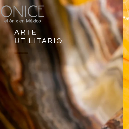
ARTE
UTILITARIO