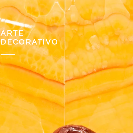
ARTE
DECORATIVO